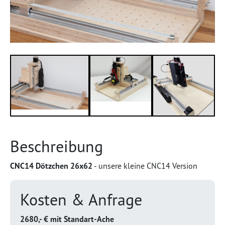
Beschreibung
CNC14 Dötzchen 26x62
- unsere kleine CNC14 Version
Kosten & Anfrage
2680,- € mit Standart-Ache