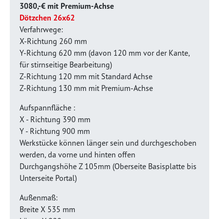
3080,-€ mit Premium-Achse
Dötzchen 26x62
Verfahrwege:
X-Richtung 260 mm
Y-Richtung 620 mm (davon 120 mm vor der Kante,
für stirnseitige Bearbeitung)
Z-Richtung 120 mm mit Standard Achse
Z-Richtung 130 mm mit Premium-Achse
Aufspannfläche :
X - Richtung 390 mm
Y - Richtung 900 mm
Werkstücke können länger sein und durchgeschoben
werden, da vorne und hinten offen
Durchgangshöhe Z 105mm (Oberseite Basisplatte bis
Unterseite Portal)
Außenmaß:
Breite X 535 mm