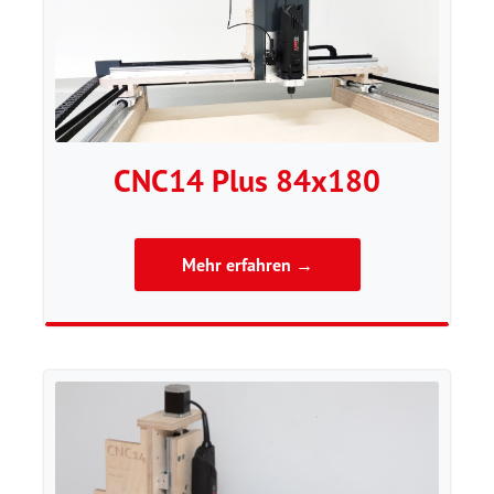
CNC14 Plus 84x180
Mehr erfahren →