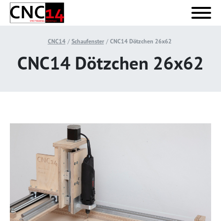
CNC14
Schaufenster
CNC14 Dötzchen 26x62
CNC14 Dötzchen 26x62