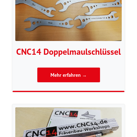
CNC14 Doppelmaulschlüssel
Mehr erfahren →