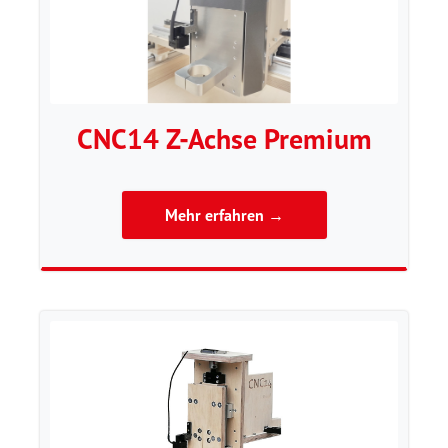
CNC14 Z-Achse Premium
Mehr erfahren →