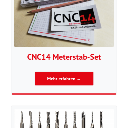
CNC14 Meterstab-Set
Mehr erfahren →