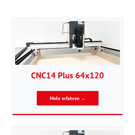
CNC14 Plus 64x120
Mehr erfahren →