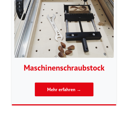
Maschinenschraubstock
Mehr erfahren →