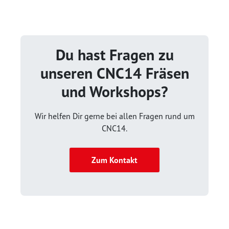
Du hast Fragen zu
unseren CNC14 Fräsen
und Workshops?
Wir helfen Dir gerne bei allen Fragen rund um
CNC14.
Zum Kontakt