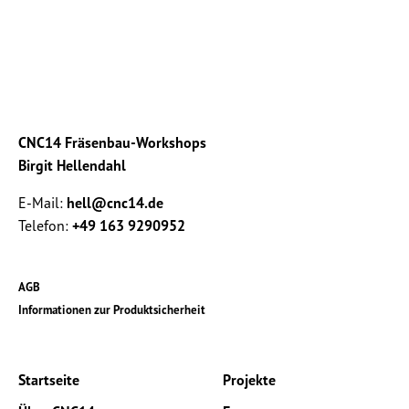
CNC14 Fräsenbau-Workshops
Birgit Hellendahl
E-Mail:
hell@cnc14.de
Telefon:
+49 163 9290952
AGB
Informationen zur Produktsicherheit
Startseite
Projekte