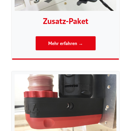
Zusatz-Paket
Mehr erfahren →