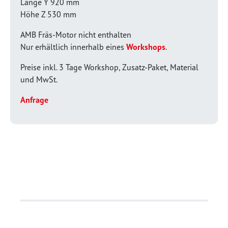
Länge Y 920 mm
Höhe Z 530 mm
AMB Fräs-Motor nicht enthalten
Nur erhältlich innerhalb eines
Workshops
.
Preise inkl. 3 Tage Workshop, Zusatz-Paket, Material
und MwSt.
Anfrage