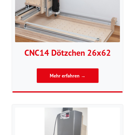
CNC14 Dötzchen 26x62
Mehr erfahren →