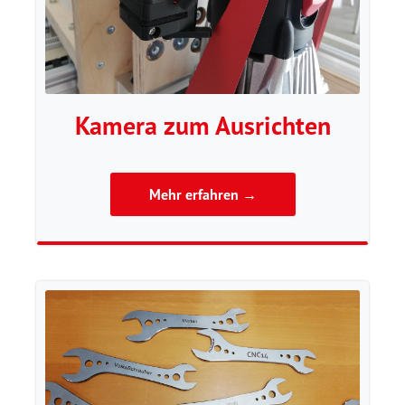
Kamera zum Ausrichten
Mehr erfahren →