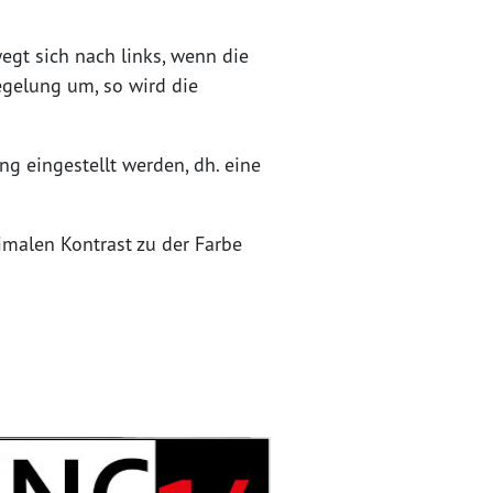
egt sich nach links, wenn die
egelung um, so wird die
ng eingestellt werden, dh. eine
imalen Kontrast zu der Farbe