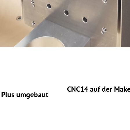
CNC14 auf der Make
4 Plus umgebaut