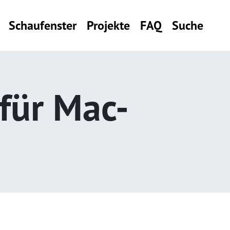
Schaufenster
Projekte
FAQ
Suche
für Mac-