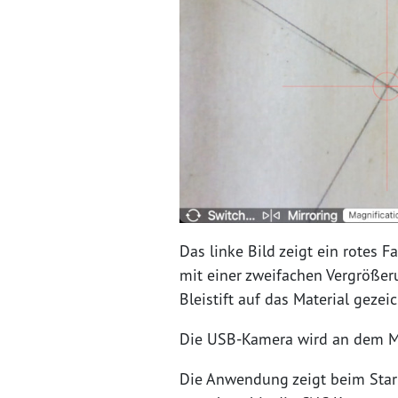
Das linke Bild zeigt ein rotes 
mit einer zweifachen Vergrößer
Bleistift auf das Material gezei
Die USB-Kamera wird an dem Ma
Die Anwendung zeigt beim Star