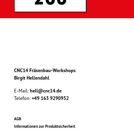
CNC14 Fräsenbau-Workshops
Birgit Hellendahl
E-Mail:
hell@cnc14.de
Telefon:
+49 163 9290952
AGB
Informationen zur Produktsicherheit