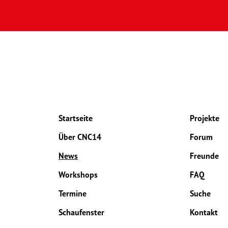
Startseite
Projekte
Über CNC14
Forum
News
Freunde
Workshops
FAQ
Termine
Suche
Schaufenster
Kontakt