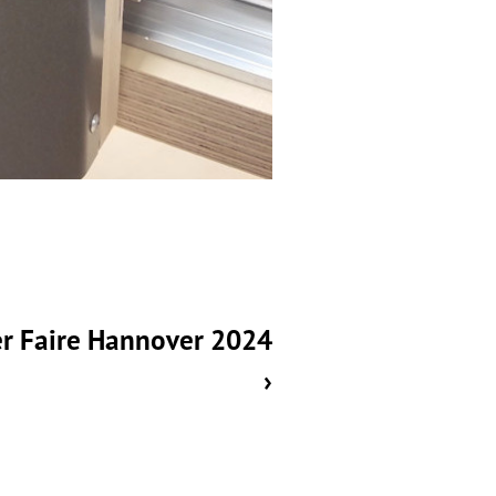
r Faire Hannover 2024
›