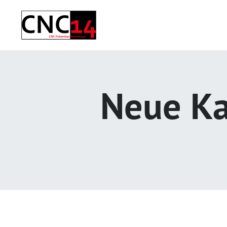
Neue Ka