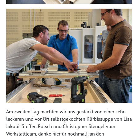
Am zweiten Tag machten wir uns gestärkt von einer sehr
leckeren und vor Ort selbstgekochten Kürbissuppe von Lisa
Jakobi, Steffen Rotsch und Christopher Stengel vom
Werkstattteam, danke hierfür nochmal!, an den