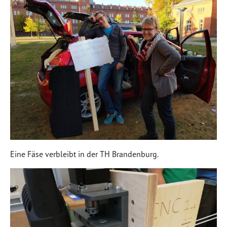
Eine Fäse verbleibt in der TH Brandenburg.