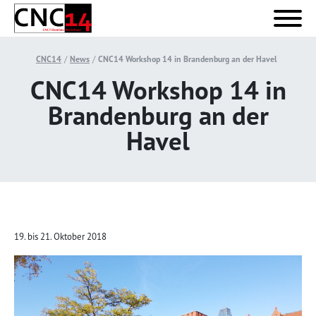
CNC14
News
CNC14 Workshop 14 in Brandenburg an der Havel
CNC14 Workshop 14 in
Brandenburg an der
Havel
19. bis 21. Oktober 2018