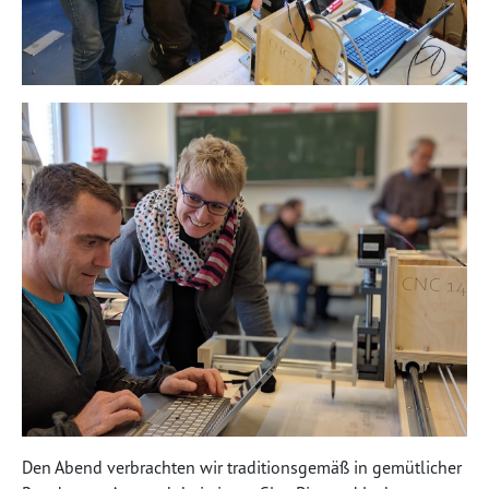
Den Abend verbrachten wir traditionsgemäß in gemütlicher