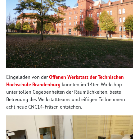
Eingeladen von der
Offenen Werkstatt der Technischen
Hochschule Brandenburg
konnten im 14ten Workshop
unter tollen Gegebenheiten der Räumlichkeiten, beste
Betreuung des Werkstattteams und eifrigen Teilnehmern
acht neue CNC14-Fräsen entstehen.