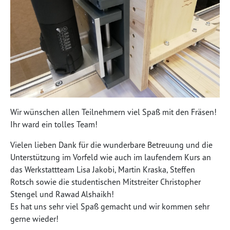
Wir wünschen allen Teilnehmern viel Spaß mit den Fräsen!
Ihr ward ein tolles Team!
Vielen lieben Dank für die wunderbare Betreuung und die
Unterstützung im Vorfeld wie auch im laufendem Kurs an
das Werkstattteam Lisa Jakobi, Martin Kraska, Steffen
Rotsch sowie die studentischen Mitstreiter Christopher
Stengel und Rawad Alshaikh!
Es hat uns sehr viel Spaß gemacht und wir kommen sehr
gerne wieder!