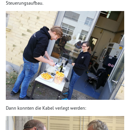
Steuerungsaufbau.
Dann konnten die Kabel verlegt werden: