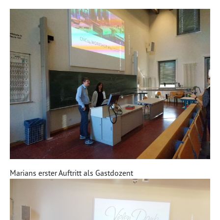
Marians erster Auftritt als Gastdozent