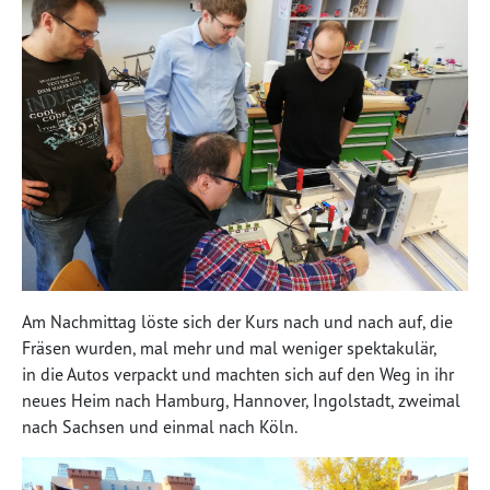
Am Nachmittag löste sich der Kurs nach und nach auf, die
Fräsen wurden, mal mehr und mal weniger spektakulär,
in die Autos verpackt und machten sich auf den Weg in ihr
neues Heim nach Hamburg, Hannover, Ingolstadt, zweimal
nach Sachsen und einmal nach Köln.