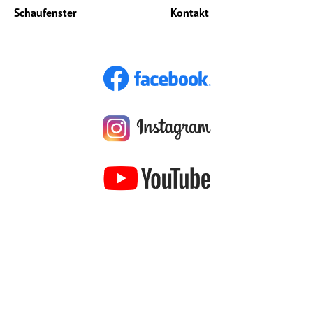
Schaufenster
Kontakt