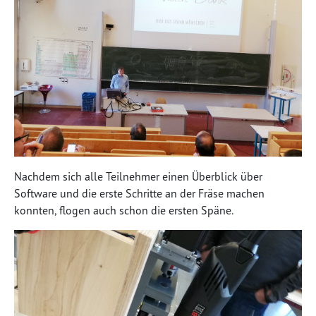
Nachdem sich alle Teilnehmer einen Überblick über
Software und die erste Schritte an der Fräse machen
konnten, flogen auch schon die ersten Späne.