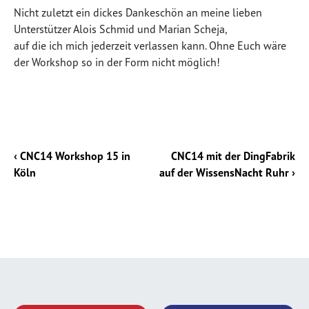
Nicht zuletzt ein dickes Dankeschön an meine lieben
Unterstützer Alois Schmid und Marian Scheja,
auf die ich mich jederzeit verlassen kann. Ohne Euch wäre
der Workshop so in der Form nicht möglich!
‹ CNC14 Workshop 15 in
CNC14 mit der DingFabrik
Köln
auf der WissensNacht Ruhr ›