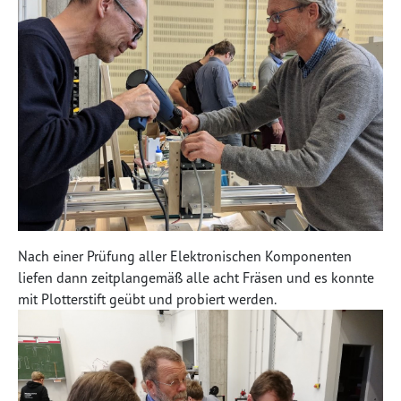
Nach einer Prüfung aller Elektronischen Komponenten
liefen dann zeitplangemäß alle acht Fräsen und es konnte
mit Plotterstift geübt und probiert werden.