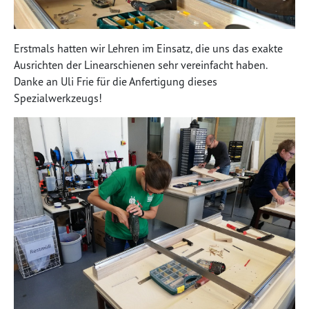
Erstmals hatten wir Lehren im Einsatz, die uns das exakte
Ausrichten der Linearschienen sehr vereinfacht haben.
Danke an Uli Frie für die Anfertigung dieses
Spezialwerkzeugs!