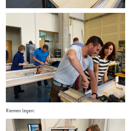
Riemen legen: