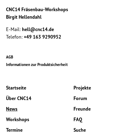
CNC14 Fräsenbau-Workshops
Birgit Hellendahl
E-Mail:
hell@cnc14.de
Telefon:
+49 163 9290952
AGB
Informationen zur Produktsicherheit
Startseite
Projekte
Über CNC14
Forum
News
Freunde
Workshops
FAQ
Termine
Suche