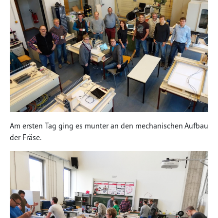
Am ersten Tag ging es munter an den mechanischen Aufbau
der Fräse.