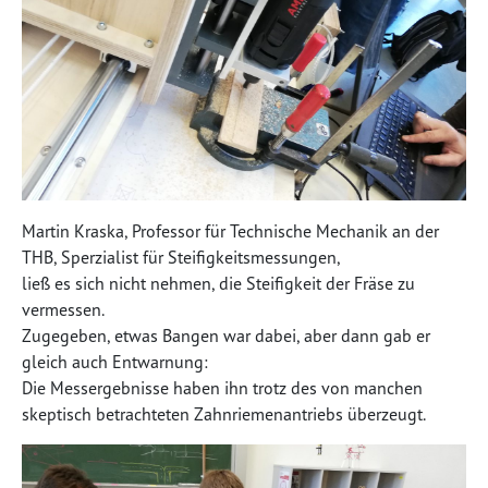
Martin Kraska, Professor für Technische Mechanik an der
THB, Sperzialist für Steifigkeitsmessungen,
ließ es sich nicht nehmen, die Steifigkeit der Fräse zu
vermessen.
Zugegeben, etwas Bangen war dabei, aber dann gab er
gleich auch Entwarnung:
Die Messergebnisse haben ihn trotz des von manchen
skeptisch betrachteten Zahnriemenantriebs überzeugt.