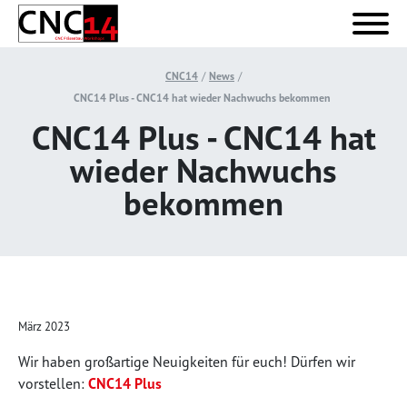
CNC14
News
CNC14 Plus - CNC14 hat wieder Nachwuchs bekommen
CNC14 Plus - CNC14 hat
wieder Nachwuchs
bekommen
März 2023
Wir haben großartige Neuigkeiten für euch! Dürfen wir
vorstellen:
CNC14 Plus