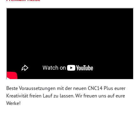
Beste Voraussetzungen mit der neuen CNC14 Plus eurer
Kreativität freien Lauf zu lassen. Wir freuen uns auf eure
Werke!