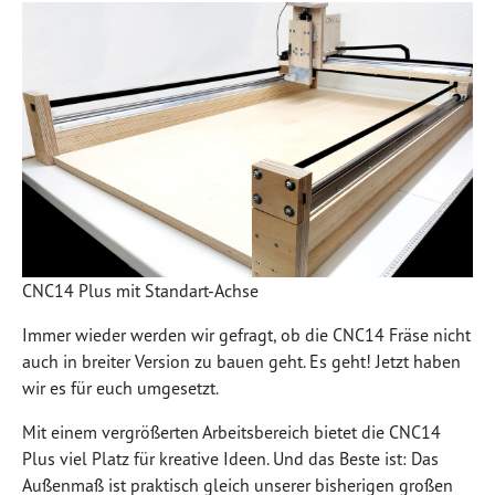
CNC14 Plus mit Standart-Achse
Immer wieder werden wir gefragt, ob die CNC14 Fräse nicht
auch in breiter Version zu bauen geht. Es geht! Jetzt haben
wir es für euch umgesetzt.
Mit einem vergrößerten Arbeitsbereich bietet die CNC14
Plus viel Platz für kreative Ideen. Und das Beste ist: Das
Außenmaß ist praktisch gleich unserer bisherigen großen