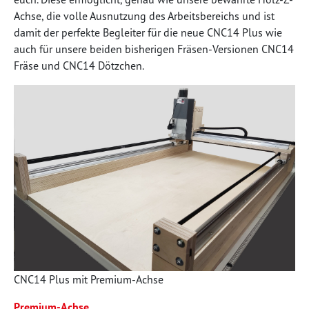
Achse, die volle Ausnutzung des Arbeitsbereichs und ist
damit der perfekte Begleiter für die neue CNC14 Plus wie
auch für unsere beiden bisherigen Fräsen-Versionen CNC14
Fräse und CNC14 Dötzchen.
CNC14 Plus mit Premium-Achse
Premium-Achse