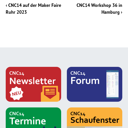
‹ CNC14 auf der Maker Faire
CNC14 Workshop 36 in
Ruhr 2023
Hamburg ›