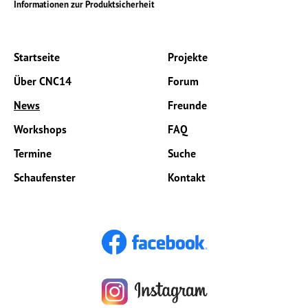
Informationen zur Produktsicherheit
Startseite
Projekte
Über CNC14
Forum
News
Freunde
Workshops
FAQ
Termine
Suche
Schaufenster
Kontakt