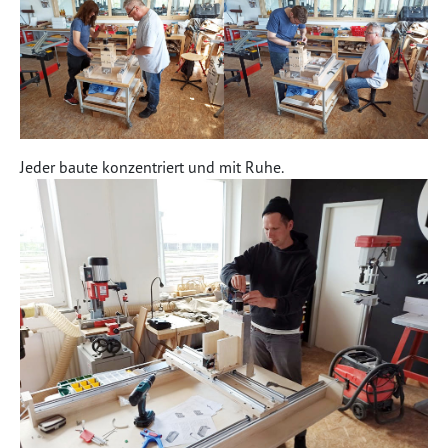
Jeder baute konzentriert und mit Ruhe.