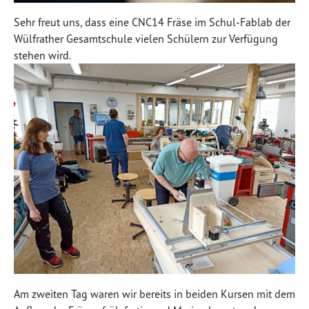
Sehr freut uns, dass eine CNC14 Fräse im Schul-Fablab der
Wülfrather Gesamtschule vielen Schülern zur Verfügung
stehen wird.
Am zweiten Tag waren wir bereits in beiden Kursen mit dem