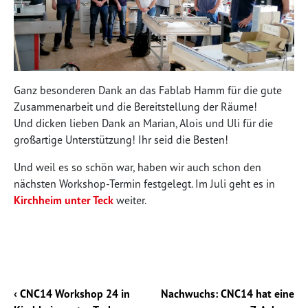
Ganz besonderen Dank an das Fablab Hamm für die gute
Zusammenarbeit und die Bereitstellung der Räume!
Und dicken lieben Dank an Marian, Alois und Uli für die
großartige Unterstützung! Ihr seid die Besten!
Und weil es so schön war, haben wir auch schon den
nächsten Workshop-Termin festgelegt. Im Juli geht es in
Kirchheim unter Teck
weiter.
‹ CNC14 Workshop 24 in
Nachwuchs: CNC14 hat eine