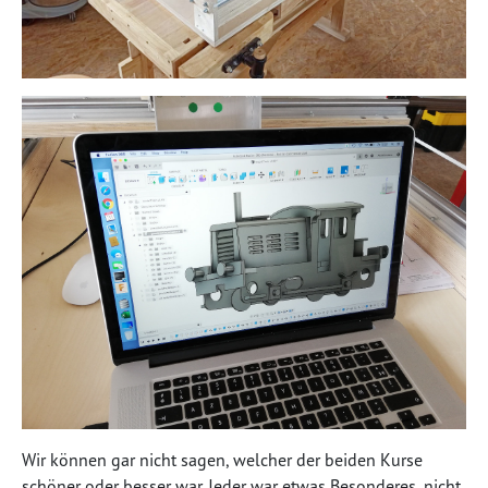
Wir können gar nicht sagen, welcher der beiden Kurse
schöner oder besser war. Jeder war etwas Besonderes, nicht