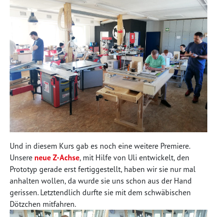
Und in diesem Kurs gab es noch eine weitere Premiere.
Unsere
neue Z-Achse
, mit Hilfe von Uli entwickelt, den
Prototyp gerade erst fertiggestellt, haben wir sie nur mal
anhalten wollen, da wurde sie uns schon aus der Hand
gerissen. Letztendlich durfte sie mit dem schwäbischen
Dötzchen mitfahren.