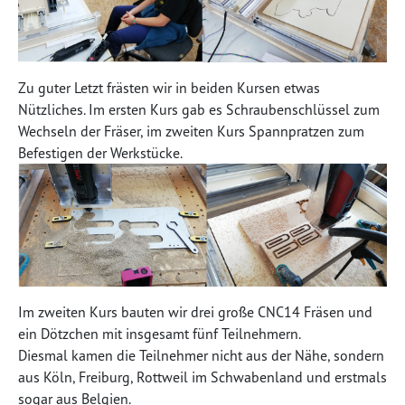
Zu guter Letzt frästen wir in beiden Kursen etwas
Nützliches. Im ersten Kurs gab es Schraubenschlüssel zum
Wechseln der Fräser, im zweiten Kurs Spannpratzen zum
Befestigen der Werkstücke.
Im zweiten Kurs bauten wir drei große CNC14 Fräsen und
ein Dötzchen mit insgesamt fünf Teilnehmern.
Diesmal kamen die Teilnehmer nicht aus der Nähe, sondern
aus Köln, Freiburg, Rottweil im Schwabenland und erstmals
sogar aus Belgien.