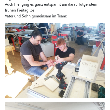
Auch hier ging es ganz entspannt am darauffolgendem
frühen Freitag los.
Vater und Sohn gemeinsam im Team: