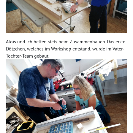
Alois und ich helfen stets beim Zusammenbauen. Das erste
Dötzchen, welches im Workshop entstand, wurde im Vater-
Tochter-Team gebaut.