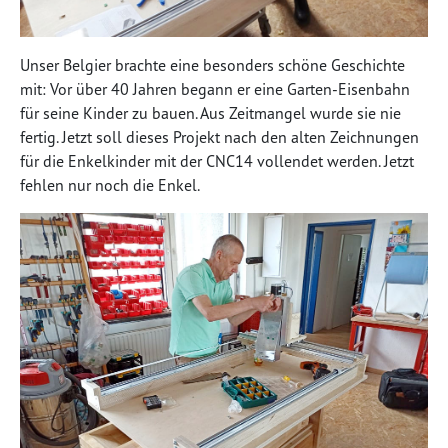
Unser Belgier brachte eine besonders schöne Geschichte
mit: Vor über 40 Jahren begann er eine Garten-Eisenbahn
für seine Kinder zu bauen. Aus Zeitmangel wurde sie nie
fertig. Jetzt soll dieses Projekt nach den alten Zeichnungen
für die Enkelkinder mit der CNC14 vollendet werden. Jetzt
fehlen nur noch die Enkel.