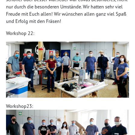
nur durch die besonderen Umstände. Wir hatten sehr viel
Freude mit Euch allen! Wir wünschen allen ganz viel Spaß
und Erfolg mit den Fräsen!
Workshop 22:
Workshop23: