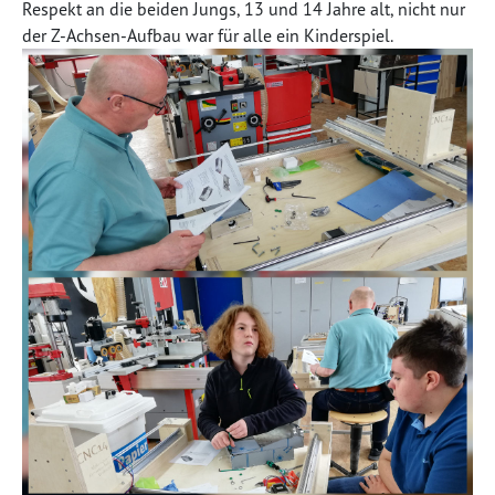
Respekt an die beiden Jungs, 13 und 14 Jahre alt, nicht nur
der Z-Achsen-Aufbau war für alle ein Kinderspiel.