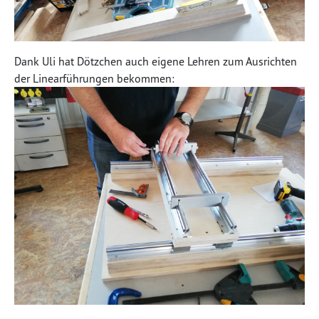
Dank Uli hat Dötzchen auch eigene Lehren zum Ausrichten
der Linearführungen bekommen: