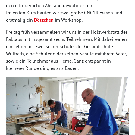
den erforderlichen Abstand gewährleisten.
Im ersten Kurs bauten wir zwei große CNC14 Fräsen und
erstmalig ein
Dötzchen
im Workshop.
Freitag früh versammelten wir uns in der Holzwerkstatt des
Fablabs mit insgesamt sechs Teilnehmern. Mit dabei waren
ein Lehrer mit zwei seiner Schüler der Gesamtschule
Wülfrath, eine Schülerin der selben Schule mit ihrem Vater,
sowie ein Teilnehmer aus Herne. Ganz entspannt in
kleinerer Runde ging es ans Bauen.