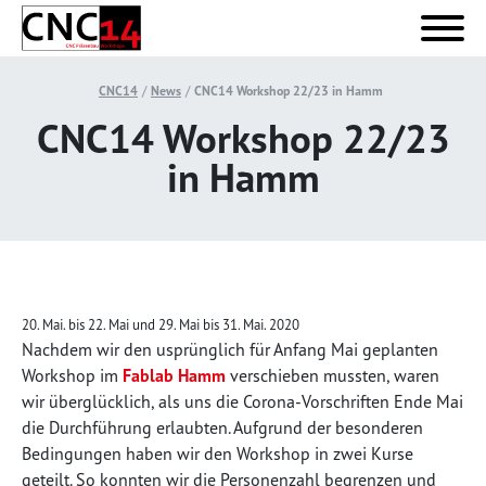
CNC14
News
CNC14 Workshop 22/23 in Hamm
CNC14 Workshop 22/23
in Hamm
20. Mai. bis 22. Mai und 29. Mai bis 31. Mai. 2020
Nachdem wir den usprünglich für Anfang Mai geplanten
Workshop im
Fablab Hamm
verschieben mussten, waren
wir überglücklich, als uns die Corona-Vorschriften Ende Mai
die Durchführung erlaubten. Aufgrund der besonderen
Bedingungen haben wir den Workshop in zwei Kurse
geteilt. So konnten wir die Personenzahl begrenzen und