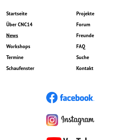
Startseite
Projekte
Über CNC14
Forum
News
Freunde
Workshops
FAQ
Termine
Suche
Schaufenster
Kontakt